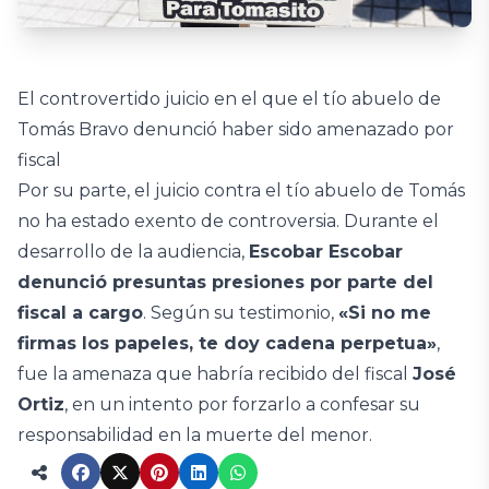
El controvertido juicio en el que el tío abuelo de
Tomás Bravo denunció haber sido amenazado por
fiscal
Por su parte, el juicio contra el tío abuelo de Tomás
no ha estado exento de controversia. Durante el
desarrollo de la audiencia,
Escobar Escobar
denunció presuntas presiones por parte del
fiscal a cargo
. Según su testimonio,
«Si no me
firmas los papeles, te doy cadena perpetua»
,
fue la amenaza que habría recibido del fiscal
José
Ortiz
, en un intento por forzarlo a confesar su
responsabilidad en la muerte del menor.