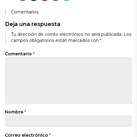
Comentarios
Deja una respuesta
Tu dirección de correo electrónico no será publicada.
Los
campos obligatorios están marcados con
*
Comentario
*
Nombre
*
Correo electrónico
*