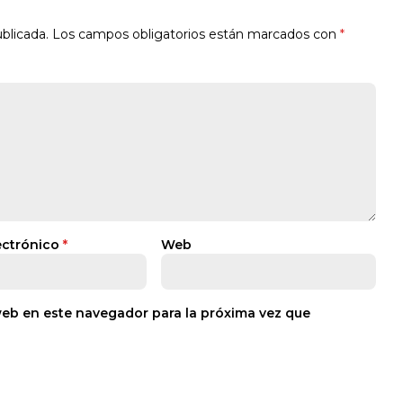
blicada.
Los campos obligatorios están marcados con
*
ectrónico
*
Web
web en este navegador para la próxima vez que