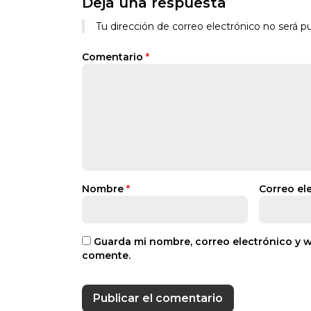
Deja una respuesta
Tu dirección de correo electrónico no será pu
Comentario
*
Nombre
*
Correo el
Guarda mi nombre, correo electrónico y 
comente.