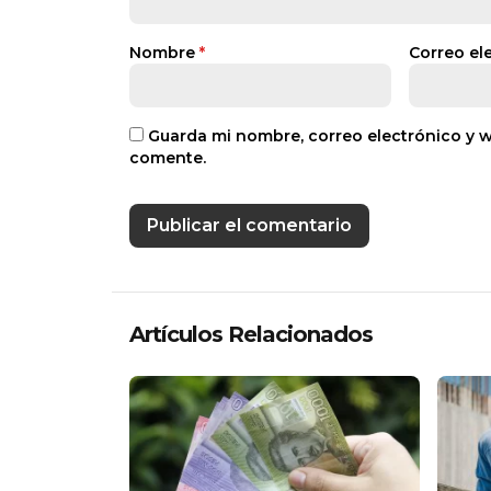
Nombre
*
Correo el
Guarda mi nombre, correo electrónico y 
comente.
Artículos Relacionados