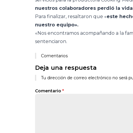
nuestros colaboradores perdió la vida
Para finalizar, resaltaron que «
este hech
nuestro equipo».
«Nos encontramos acompañando a la famili
sentenciaron.
Comentarios
Deja una respuesta
Tu dirección de correo electrónico no será pu
Comentario
*