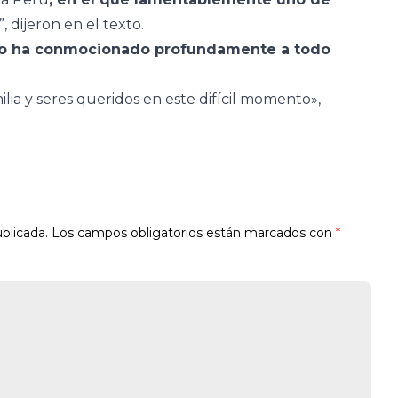
”, dijeron en el texto.
o ha conmocionado profundamente a todo
a y seres queridos en este difícil momento»,
blicada.
Los campos obligatorios están marcados con
*