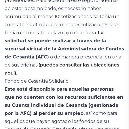
previsionales. Para acceder a este seguro, además
de estar desempleado, es necesario haber
acumulado al menos 10 cotizaciones si se tenía un
contrato indefinido, o al menos 5 cotizaciones si se
tenía un contrato a plazo fijo o por obra.
La
solicitud se puede realizar a través de la
sucursal virtual de la Administradora de Fondos
de Cesantía (AFC)
o de manera presencial en una
de sus oficinas
(puedes consultar las ubicaciones
aquí).
Fondo de Cesantía Solidario
Este está disponible para aquellas personas
que no cuenten con los recursos suficientes en
su Cuenta Individual de Cesantía (gestionada
por la AFC) al perder su empleo,
así como para
aquellos que hayan agotado los fondos de su