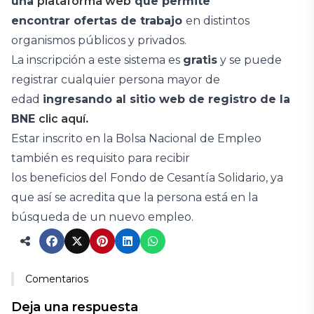
una
plataforma web
que permite
encontrar ofertas de trabajo
en distintos
organismos públicos y privados.
La inscripción a este sistema es
gratis
y se puede
registrar cualquier persona mayor de
edad
ingresando al sitio web de registro de la
BNE
clic aquí
.
Estar inscrito en la Bolsa Nacional de Empleo
también es requisito para recibir
los beneficios del Fondo de Cesantía Solidario, ya
que así se acredita que la persona está en la
búsqueda de un nuevo empleo.
Comentarios
Deja una respuesta