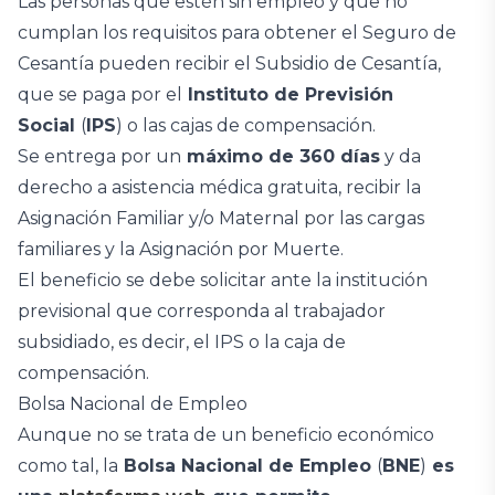
Las personas que estén sin empleo y que no
cumplan los requisitos para obtener el Seguro de
Cesantía pueden recibir el Subsidio de Cesantía,
que se paga por el
Instituto de Previsión
Social
(
IPS
) o las cajas de compensación.
Se entrega por un
máximo de 360 días
y da
derecho a asistencia médica gratuita, recibir la
Asignación Familiar y/o Maternal por las cargas
familiares y la Asignación por Muerte.
El beneficio se debe solicitar ante la institución
previsional que corresponda al trabajador
subsidiado, es decir, el IPS o la caja de
compensación.
Bolsa Nacional de Empleo
Aunque no se trata de un beneficio económico
como tal, la
Bolsa Nacional de Empleo
(
BNE
)
es