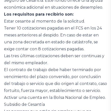
Seguro de Cesantía. Este fondo ofrece una ayuda
económica adicional en situaciones de desempleo.
Los requisitos para recibirlo son:
Estar cesante al momento de la solicitud.
Tener 10 cotizaciones pagadas en el FCS en los 24
meses anteriores al despido. En caso de estar en
una zona decretada en estado de catástrofe, se
exige contar con 8 cotizaciones pagadas.
Las tres últimas cotizaciones deben ser continuas y
del mismo empleador.
El contrato de trabajo debe haber terminado por
vencimiento del plazo convenido, por conclusión
del trabajo o servicio que dio origen al contrato, caso
fortuito, fuerza mayor, establecimiento o servicio.
Activar una cuenta en la Bolsa Nacional de Empleo.
Subsidio de Cesantía