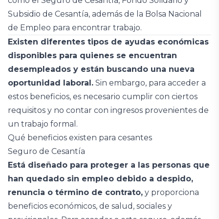
como el Seguro de Cesantía, Fondo Solidario y
Subsidio de Cesantía, además de la Bolsa Nacional
de Empleo para encontrar trabajo.
Existen diferentes tipos de ayudas económicas
disponibles para quienes se encuentran
desempleados y están buscando una nueva
oportunidad laboral.
Sin embargo, para acceder a
estos beneficios, es necesario cumplir con ciertos
requisitos y no contar con ingresos provenientes de
un trabajo formal.
Qué beneficios existen para cesantes
Seguro de Cesantía
Está diseñado para proteger a las personas que
han quedado sin empleo debido a despido,
renuncia o término de contrato,
y proporciona
beneficios económicos, de salud, sociales y