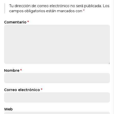
Tu dirección de correo electrónico no será publicada.
Los
campos obligatorios están marcados con
*
Comentario
*
Nombre
*
Correo electrónico
*
Web